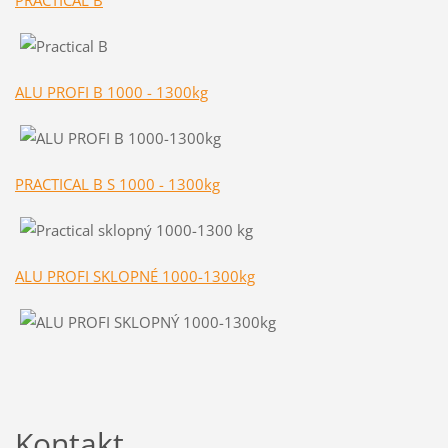
ALU PROFI B 1000 - 1300kg
PRACTICAL B S 1000 - 1300kg
ALU PROFI SKLOPNÉ 1000-1300kg
Kontakt